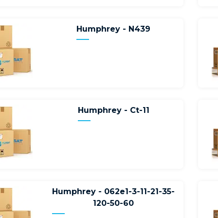
Humphrey - N439
Humphrey - Ct-11
Humphrey - 062e1-3-11-21-35-
120-50-60