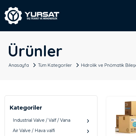
Ürünler
Anasayfa
Tüm Kategoriler
Hidrolik ve Pnömatik Bileş
Kategoriler
Industrial Valve / Valf / Vana
Air Valve / Hava valfi