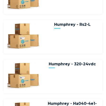
Humphrey - Rs2-L
Humphrey - 320-24vdc
Humphrey - Ha040-4e1-