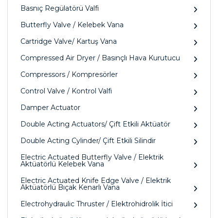
Basnıç Regülatörü Valfi
Butterfly Valve / Kelebek Vana
Cartridge Valve/ Kartuş Vana
Compressed Air Dryer / Basınçlı Hava Kurutucu
Compressors / Kompresörler
Control Valve / Kontrol Valfi
Damper Actuator
Double Acting Actuators/ Çift Etkili Aktüatör
Double Acting Cylinder/ Çift Etkili Silindir
Electric Actuated Butterfly Valve / Elektrik
Aktüatörlü Kelebek Vana
Electric Actuated Knife Edge Valve / Elektrik
Aktüatörlü Bıçak Kenarlı Vana
Electrohydraulic Thruster / Elektrohidrolik İtici