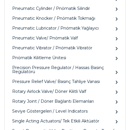
Pneumatic Cylinder / Pnömatik Silindir
Pneumatic Knocker / Pnömatik Tokmağı
Pneumatic Lubricator / Pnömatik Yağlayıcı
Pneumatic Valve/ Pnömatik Valf
Pneumatic Vibrator / Pnömatik Vibratör
Pnömatik Kilitleme Ünitesi
Precision Pressure Regulator / Hassas Basınç
Regülatörü
Pressure Relief Valve/ Basınç Tahliye Vanası
Rotary Airlock Valve/ Döner Kilitli Valf
Rotary Joint / Döner Bağlantı Elemanları
Seviye Göstergeleri / Level Indicators
Single Acting Actuators/ Tek Etkili Aktüatör