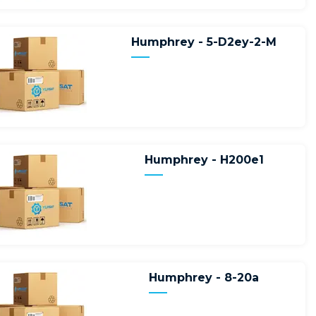
Humphrey - 5-D2ey-2-M
Humphrey - H200e1
Humphrey - 8-20a