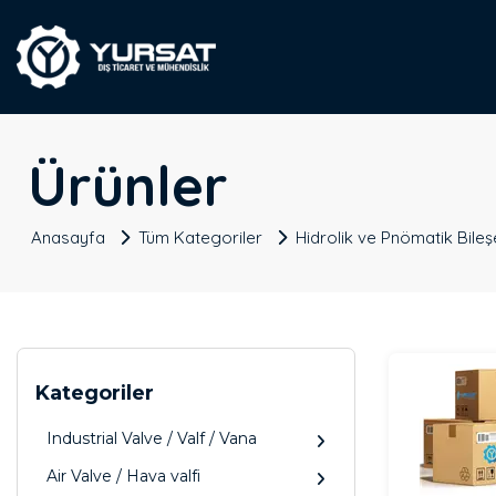
Ürünler
Anasayfa
Tüm Kategoriler
Hidrolik ve Pnömatik Bileş
Kategoriler
Industrial Valve / Valf / Vana
Air Valve / Hava valfi