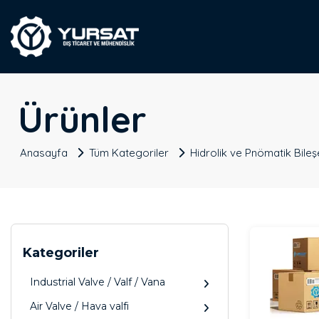
Ürünler
Anasayfa
Tüm Kategoriler
Hidrolik ve Pnömatik Bileş
Kategoriler
Industrial Valve / Valf / Vana
Air Valve / Hava valfi