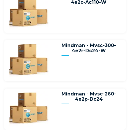
4e2c-Ac110-W
Mindman - Mvsc-300-
4e2r-Dc24-W
Mindman - Mvsc-260-
4e2p-Dc24