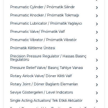
Pneumatic Cylinder / Pnömatik Silindir
Pneumatic Knocker / Pnömatik Tokmağı
Pneumatic Lubricator / Pnömatik Yağlayıcı
Pneumatic Valve/ Pnömatik Valf
Pneumatic Vibrator / Pnömatik Vibratör
Pnömatik Kilitleme Ünitesi
Precision Pressure Regulator / Hassas Basınç
Regülatörü
Pressure Relief Valve/ Basınç Tahliye Vanası
Rotary Airlock Valve/ Döner Kilitli Valf
Rotary Joint / Döner Bağlantı Elemanları
Seviye Göstergeleri / Level Indicators
Single Acting Actuators/ Tek Etkili Aktüatör