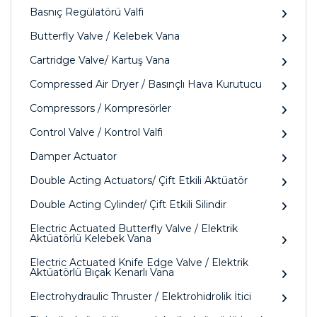
Basnıç Regülatörü Valfi
Butterfly Valve / Kelebek Vana
Cartridge Valve/ Kartuş Vana
Compressed Air Dryer / Basınçlı Hava Kurutucu
Compressors / Kompresörler
Control Valve / Kontrol Valfi
Damper Actuator
Double Acting Actuators/ Çift Etkili Aktüatör
Double Acting Cylinder/ Çift Etkili Silindir
Electric Actuated Butterfly Valve / Elektrik
Aktüatörlü Kelebek Vana
Electric Actuated Knife Edge Valve / Elektrik
Aktüatörlü Bıçak Kenarlı Vana
Electrohydraulic Thruster / Elektrohidrolik İtici