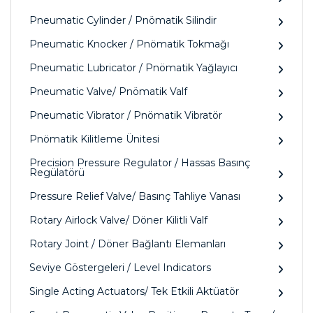
Pneumatic Cylinder / Pnömatik Silindir
Pneumatic Knocker / Pnömatik Tokmağı
Pneumatic Lubricator / Pnömatik Yağlayıcı
Pneumatic Valve/ Pnömatik Valf
Pneumatic Vibrator / Pnömatik Vibratör
Pnömatik Kilitleme Ünitesi
Precision Pressure Regulator / Hassas Basınç
Regülatörü
Pressure Relief Valve/ Basınç Tahliye Vanası
Rotary Airlock Valve/ Döner Kilitli Valf
Rotary Joint / Döner Bağlantı Elemanları
Seviye Göstergeleri / Level Indicators
Single Acting Actuators/ Tek Etkili Aktüatör