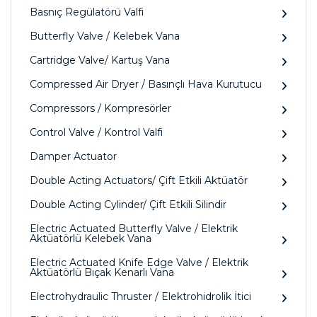
Basnıç Regülatörü Valfi
Butterfly Valve / Kelebek Vana
Cartridge Valve/ Kartuş Vana
Compressed Air Dryer / Basınçlı Hava Kurutucu
Compressors / Kompresörler
Control Valve / Kontrol Valfi
Damper Actuator
Double Acting Actuators/ Çift Etkili Aktüatör
Double Acting Cylinder/ Çift Etkili Silindir
Electric Actuated Butterfly Valve / Elektrik
Aktüatörlü Kelebek Vana
Electric Actuated Knife Edge Valve / Elektrik
Aktüatörlü Bıçak Kenarlı Vana
Electrohydraulic Thruster / Elektrohidrolik İtici