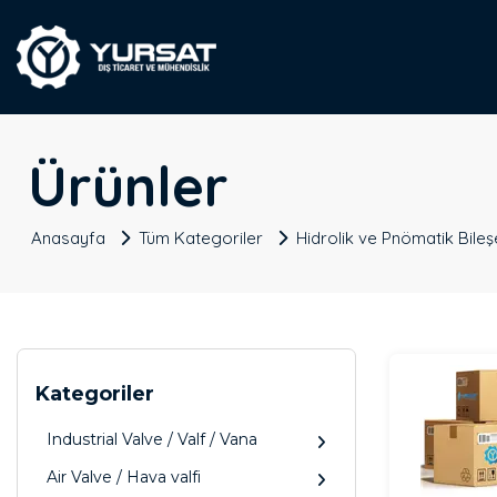
Ürünler
Anasayfa
Tüm Kategoriler
Hidrolik ve Pnömatik Bileş
Kategoriler
Industrial Valve / Valf / Vana
Air Valve / Hava valfi