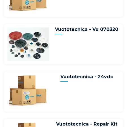
Vuototecnica - Vu 070320
Vuototecnica - 24vdc
Vuototecnica - Repair Kit