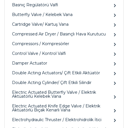
Basnıç Regülatörü Valfi
Butterfly Valve / Kelebek Vana
Cartridge Valve/ Kartuş Vana
Compressed Air Dryer / Basınçlı Hava Kurutucu
Compressors / Kompresörler
Control Valve / Kontrol Valfi
Damper Actuator
Double Acting Actuators/ Çift Etkili Aktüatör
Double Acting Cylinder/ Çift Etkili Silindir
Electric Actuated Butterfly Valve / Elektrik
Aktüatörlü Kelebek Vana
Electric Actuated Knife Edge Valve / Elektrik
Aktüatörlü Bıçak Kenarlı Vana
Electrohydraulic Thruster / Elektrohidrolik İtici