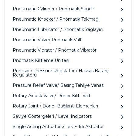
Pneumatic Cylinder / Pnömatik Silindir
Pneumatic Knocker / Pnömatik Tokmağı
Pneumatic Lubricator / Pnömatik Yağlayıcı
Pneumatic Valve/ Pnömatik Valf
Pneumatic Vibrator / Pnömatik Vibratör
Pnömatik Kilitleme Ünitesi
Precision Pressure Regulator / Hassas Basınç
Regülatörü
Pressure Relief Valve/ Basınç Tahliye Vanası
Rotary Airlock Valve/ Döner Kilitli Valf
Rotary Joint / Döner Bağlantı Elemanları
Seviye Göstergeleri / Level Indicators
Single Acting Actuators/ Tek Etkili Aktüatör