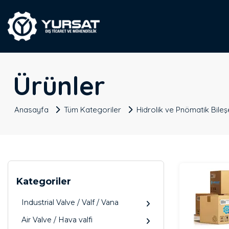
Ürünler
Anasayfa
Tüm Kategoriler
Hidrolik ve Pnömatik Bileş
Kategoriler
Industrial Valve / Valf / Vana
Air Valve / Hava valfi