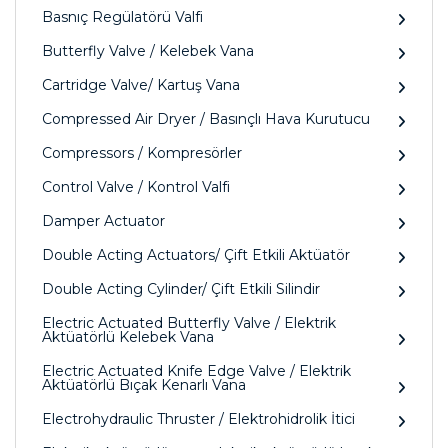
Basnıç Regülatörü Valfi
Butterfly Valve / Kelebek Vana
Cartridge Valve/ Kartuş Vana
Compressed Air Dryer / Basınçlı Hava Kurutucu
Compressors / Kompresörler
Control Valve / Kontrol Valfi
Damper Actuator
Double Acting Actuators/ Çift Etkili Aktüatör
Double Acting Cylinder/ Çift Etkili Silindir
Electric Actuated Butterfly Valve / Elektrik
Aktüatörlü Kelebek Vana
Electric Actuated Knife Edge Valve / Elektrik
Aktüatörlü Bıçak Kenarlı Vana
Electrohydraulic Thruster / Elektrohidrolik İtici