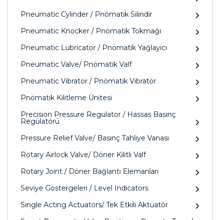
Pneumatic Cylinder / Pnömatik Silindir
Pneumatic Knocker / Pnömatik Tokmağı
Pneumatic Lubricator / Pnömatik Yağlayıcı
Pneumatic Valve/ Pnömatik Valf
Pneumatic Vibrator / Pnömatik Vibratör
Pnömatik Kilitleme Ünitesi
Precision Pressure Regulator / Hassas Basınç
Regülatörü
Pressure Relief Valve/ Basınç Tahliye Vanası
Rotary Airlock Valve/ Döner Kilitli Valf
Rotary Joint / Döner Bağlantı Elemanları
Seviye Göstergeleri / Level Indicators
Single Acting Actuators/ Tek Etkili Aktüatör