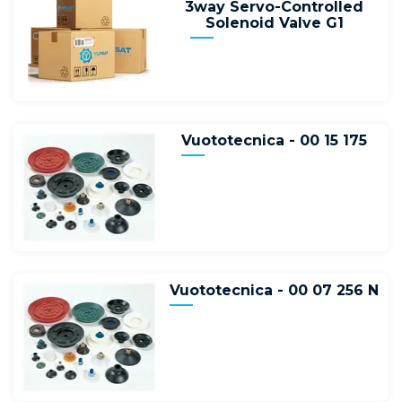
3way Servo-Controlled
Solenoid Valve G1
Vuototecnica - 00 15 175
Vuototecnica - 00 07 256 N