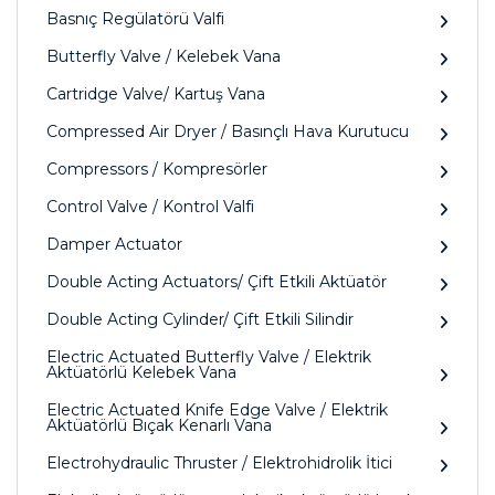
Basnıç Regülatörü Valfi
Butterfly Valve / Kelebek Vana
Cartridge Valve/ Kartuş Vana
Compressed Air Dryer / Basınçlı Hava Kurutucu
Compressors / Kompresörler
Control Valve / Kontrol Valfi
Damper Actuator
Double Acting Actuators/ Çift Etkili Aktüatör
Double Acting Cylinder/ Çift Etkili Silindir
Electric Actuated Butterfly Valve / Elektrik
Aktüatörlü Kelebek Vana
Electric Actuated Knife Edge Valve / Elektrik
Aktüatörlü Bıçak Kenarlı Vana
Electrohydraulic Thruster / Elektrohidrolik İtici