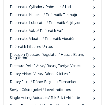
Pneumatic Cylinder / Pnömatik Silindir
Pneumatic Knocker / Pnömatik Tokmağı
Pneumatic Lubricator / Pnömatik Yağlayıcı
Pneumatic Valve/ Pnömatik Valf
Pneumatic Vibrator / Pnömatik Vibratör
Pnömatik Kilitleme Ünitesi
Precision Pressure Regulator / Hassas Basınç
Regülatörü
Pressure Relief Valve/ Basınç Tahliye Vanası
Rotary Airlock Valve/ Döner Kilitli Valf
Rotary Joint / Döner Bağlantı Elemanları
Seviye Göstergeleri / Level Indicators
Single Acting Actuators/ Tek Etkili Aktüatör