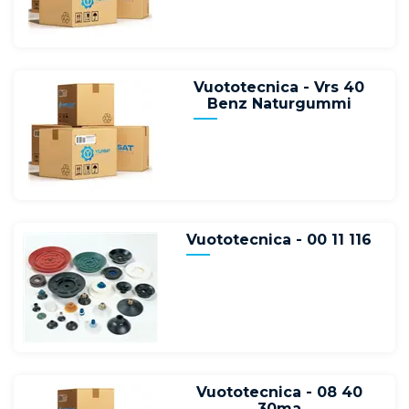
Vuototecnica - Vrs 40
Benz Naturgummi
Vuototecnica - 00 11 116
Vuototecnica - 08 40
30ma