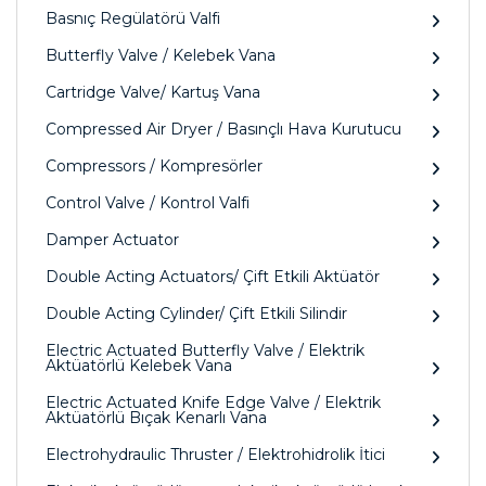
Basnıç Regülatörü Valfi
Butterfly Valve / Kelebek Vana
Cartridge Valve/ Kartuş Vana
Compressed Air Dryer / Basınçlı Hava Kurutucu
Compressors / Kompresörler
Control Valve / Kontrol Valfi
Damper Actuator
Double Acting Actuators/ Çift Etkili Aktüatör
Double Acting Cylinder/ Çift Etkili Silindir
Electric Actuated Butterfly Valve / Elektrik
Aktüatörlü Kelebek Vana
Electric Actuated Knife Edge Valve / Elektrik
Aktüatörlü Bıçak Kenarlı Vana
Electrohydraulic Thruster / Elektrohidrolik İtici