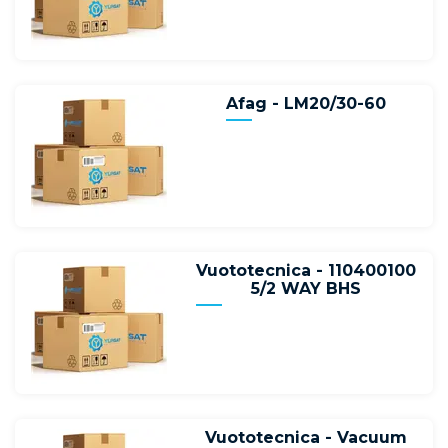
Afag - LM20/30-60
Vuototecnica - 110400100
5/2 WAY BHS
Vuototecnica - Vacuum