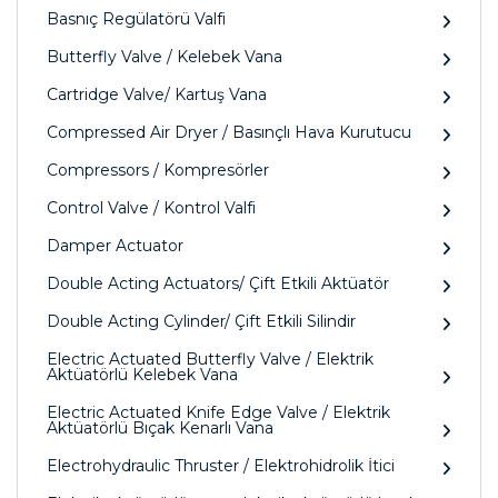
Basnıç Regülatörü Valfi
Butterfly Valve / Kelebek Vana
Cartridge Valve/ Kartuş Vana
Compressed Air Dryer / Basınçlı Hava Kurutucu
Compressors / Kompresörler
Control Valve / Kontrol Valfi
Damper Actuator
Double Acting Actuators/ Çift Etkili Aktüatör
Double Acting Cylinder/ Çift Etkili Silindir
Electric Actuated Butterfly Valve / Elektrik
Aktüatörlü Kelebek Vana
Electric Actuated Knife Edge Valve / Elektrik
Aktüatörlü Bıçak Kenarlı Vana
Electrohydraulic Thruster / Elektrohidrolik İtici