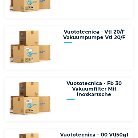
Vuototecnica - Vtl 20/F
Vakuumpumpe Vtl 20/F
Vuototecnica - Fb 30
Vakuumfilter Mit
Inoxkartsche
Vuototecnica - 00 Vtl50g1