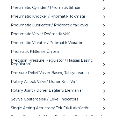
Pneumatic Cylinder / Pnömatik Silindir
Pneumatic Knocker / Pnömatik Tokmağı
Pneumatic Lubricator / Pnömatik Yağlayıcı
Pneumatic Valve/ Pnömatik Valf
Pneumatic Vibrator / Pnömatik Vibratör
Pnömatik Kilitleme Ünitesi
Precision Pressure Regulator / Hassas Basınç
Regülatörü
Pressure Relief Valve/ Basınç Tahliye Vanası
Rotary Airlock Valve/ Döner Kilitli Valf
Rotary Joint / Döner Bağlantı Elemanları
Seviye Göstergeleri / Level Indicators
Single Acting Actuators/ Tek Etkili Aktüatör