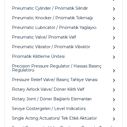
Pneumatic Cylinder / Pnömatik Silindir
Pneumatic Knocker / Pnömatik Tokmağı
Pneumatic Lubricator / Pnömatik Yağlayıcı
Pneumatic Valve/ Pnömatik Valf
Pneumatic Vibrator / Pnömatik Vibratör
Pnömatik Kilitleme Ünitesi
Precision Pressure Regulator / Hassas Basınç
Regülatörü
Pressure Relief Valve/ Basınç Tahliye Vanası
Rotary Airlock Valve/ Döner Kilitli Valf
Rotary Joint / Döner Bağlantı Elemanları
Seviye Göstergeleri / Level Indicators
Single Acting Actuators/ Tek Etkili Aktüatör