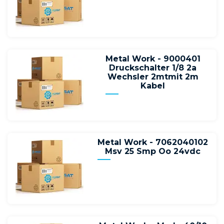
Metal Work - 9000401
Druckschalter 1/8 2a
Wechsler 2mtmit 2m
Kabel
Metal Work - 7062040102
Msv 25 Smp Oo 24vdc