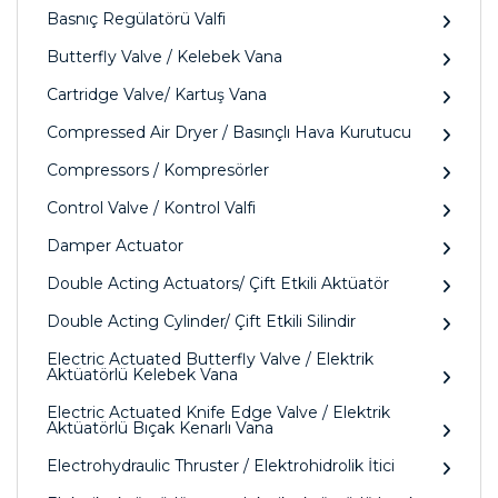
Basnıç Regülatörü Valfi
Butterfly Valve / Kelebek Vana
Cartridge Valve/ Kartuş Vana
Compressed Air Dryer / Basınçlı Hava Kurutucu
Compressors / Kompresörler
Control Valve / Kontrol Valfi
Damper Actuator
Double Acting Actuators/ Çift Etkili Aktüatör
Double Acting Cylinder/ Çift Etkili Silindir
Electric Actuated Butterfly Valve / Elektrik
Aktüatörlü Kelebek Vana
Electric Actuated Knife Edge Valve / Elektrik
Aktüatörlü Bıçak Kenarlı Vana
Electrohydraulic Thruster / Elektrohidrolik İtici