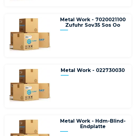
Metal Work - 7020021100
Zufuhr Sov35 Sos Oo
Metal Work - 022730030
Metal Work - Hdm-Blind-
Endplatte