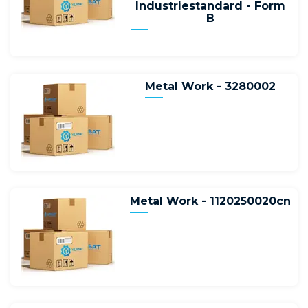
Industriestandard - Form
B
Metal Work - 3280002
Metal Work - 1120250020cn