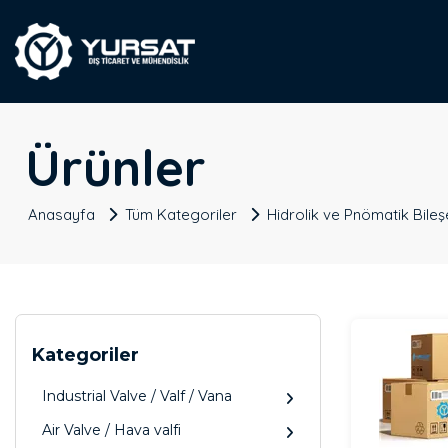
Ürünler
Anasayfa
Tüm Kategoriler
Hidrolik ve Pnömatik Bileş
Kategoriler
Industrial Valve / Valf / Vana
Air Valve / Hava valfi