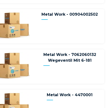
Metal Work - 00904002502
Metal Work - 7062060132
Wegeventil Mit 6-181
Metal Work - 4470001