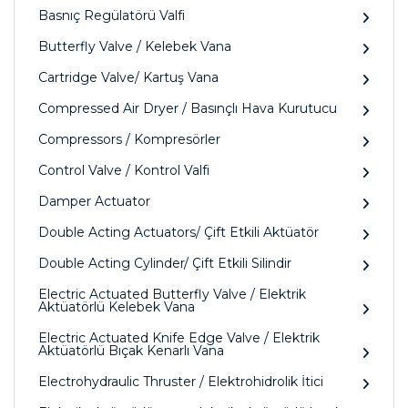
Basnıç Regülatörü Valfi
Butterfly Valve / Kelebek Vana
Cartridge Valve/ Kartuş Vana
Compressed Air Dryer / Basınçlı Hava Kurutucu
Compressors / Kompresörler
Control Valve / Kontrol Valfi
Damper Actuator
Double Acting Actuators/ Çift Etkili Aktüatör
Double Acting Cylinder/ Çift Etkili Silindir
Electric Actuated Butterfly Valve / Elektrik
Aktüatörlü Kelebek Vana
Electric Actuated Knife Edge Valve / Elektrik
Aktüatörlü Bıçak Kenarlı Vana
Electrohydraulic Thruster / Elektrohidrolik İtici