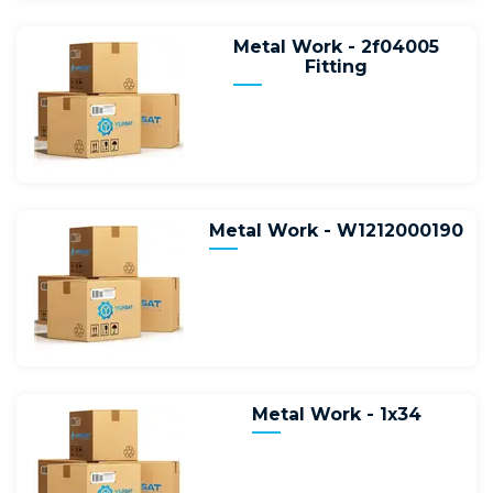
Metal Work - 2f04005
Fitting
Metal Work - W1212000190
Metal Work - 1x34