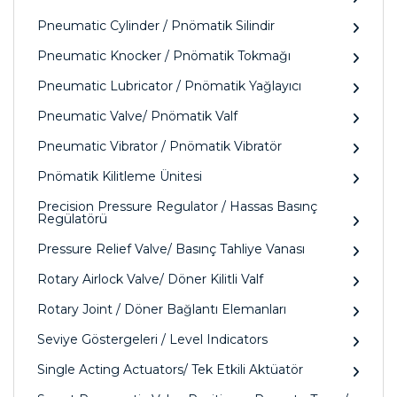
Pneumatic Cylinder / Pnömatik Silindir
Pneumatic Knocker / Pnömatik Tokmağı
Pneumatic Lubricator / Pnömatik Yağlayıcı
Pneumatic Valve/ Pnömatik Valf
Pneumatic Vibrator / Pnömatik Vibratör
Pnömatik Kilitleme Ünitesi
Precision Pressure Regulator / Hassas Basınç
Regülatörü
Pressure Relief Valve/ Basınç Tahliye Vanası
Rotary Airlock Valve/ Döner Kilitli Valf
Rotary Joint / Döner Bağlantı Elemanları
Seviye Göstergeleri / Level Indicators
Single Acting Actuators/ Tek Etkili Aktüatör