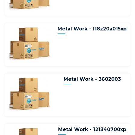
Metal Work - 118z20a015xp
Metal Work - 3602003
Metal Work - 121340700xp