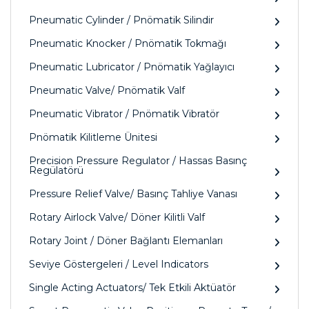
Pneumatic Cylinder / Pnömatik Silindir
Pneumatic Knocker / Pnömatik Tokmağı
Pneumatic Lubricator / Pnömatik Yağlayıcı
Pneumatic Valve/ Pnömatik Valf
Pneumatic Vibrator / Pnömatik Vibratör
Pnömatik Kilitleme Ünitesi
Precision Pressure Regulator / Hassas Basınç
Regülatörü
Pressure Relief Valve/ Basınç Tahliye Vanası
Rotary Airlock Valve/ Döner Kilitli Valf
Rotary Joint / Döner Bağlantı Elemanları
Seviye Göstergeleri / Level Indicators
Single Acting Actuators/ Tek Etkili Aktüatör