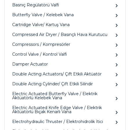
Basnıç Regülatörü Valfi
Butterfly Valve / Kelebek Vana
Cartridge Valve/ Kartuş Vana
Compressed Air Dryer / Basınçlı Hava Kurutucu
Compressors / Kompresörler
Control Valve / Kontrol Valfi
Damper Actuator
Double Acting Actuators/ Çift Etkili Aktüatör
Double Acting Cylinder/ Çift Etkili Silindir
Electric Actuated Butterfly Valve / Elektrik
Aktüatörlü Kelebek Vana
Electric Actuated Knife Edge Valve / Elektrik
Aktüatörlü Bıçak Kenarlı Vana
Electrohydraulic Thruster / Elektrohidrolik İtici