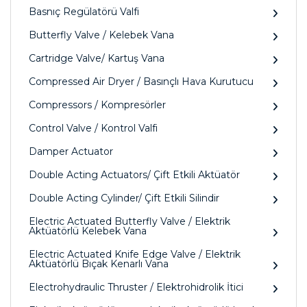
Basnıç Regülatörü Valfi
Butterfly Valve / Kelebek Vana
Cartridge Valve/ Kartuş Vana
Compressed Air Dryer / Basınçlı Hava Kurutucu
Compressors / Kompresörler
Control Valve / Kontrol Valfi
Damper Actuator
Double Acting Actuators/ Çift Etkili Aktüatör
Double Acting Cylinder/ Çift Etkili Silindir
Electric Actuated Butterfly Valve / Elektrik
Aktüatörlü Kelebek Vana
Electric Actuated Knife Edge Valve / Elektrik
Aktüatörlü Bıçak Kenarlı Vana
Electrohydraulic Thruster / Elektrohidrolik İtici