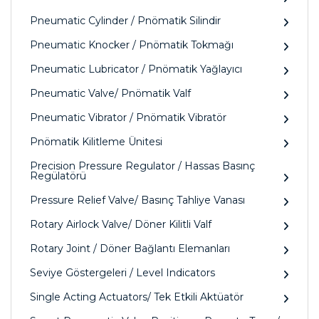
Pneumatic Cylinder / Pnömatik Silindir
Pneumatic Knocker / Pnömatik Tokmağı
Pneumatic Lubricator / Pnömatik Yağlayıcı
Pneumatic Valve/ Pnömatik Valf
Pneumatic Vibrator / Pnömatik Vibratör
Pnömatik Kilitleme Ünitesi
Precision Pressure Regulator / Hassas Basınç
Regülatörü
Pressure Relief Valve/ Basınç Tahliye Vanası
Rotary Airlock Valve/ Döner Kilitli Valf
Rotary Joint / Döner Bağlantı Elemanları
Seviye Göstergeleri / Level Indicators
Single Acting Actuators/ Tek Etkili Aktüatör