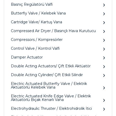
Basnıç Regülatörü Valfi
Butterfly Valve / Kelebek Vana
Cartridge Valve/ Kartuş Vana
Compressed Air Dryer / Basınçlı Hava Kurutucu
Compressors / Kompresörler
Control Valve / Kontrol Valfi
Damper Actuator
Double Acting Actuators/ Çift Etkili Aktüatör
Double Acting Cylinder/ Çift Etkili Silindir
Electric Actuated Butterfly Valve / Elektrik
Aktüatörlü Kelebek Vana
Electric Actuated Knife Edge Valve / Elektrik
Aktüatörlü Bıçak Kenarlı Vana
Electrohydraulic Thruster / Elektrohidrolik İtici