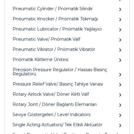
Pneumatic Cylinder / Pnömatik Silindir
Pneumatic Knocker / Pnömatik Tokmağı
Pneumatic Lubricator / Pnömatik Yağlayıcı
Pneumatic Valve/ Pnömatik Valf
Pneumatic Vibrator / Pnömatik Vibratör
Pnömatik Kilitleme Ünitesi
Precision Pressure Regulator / Hassas Basınç
Regülatörü
Pressure Relief Valve/ Basınç Tahliye Vanası
Rotary Airlock Valve/ Döner Kilitli Valf
Rotary Joint / Döner Bağlantı Elemanları
Seviye Göstergeleri / Level Indicators
Single Acting Actuators/ Tek Etkili Aktüatör